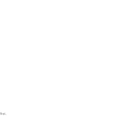
frei.