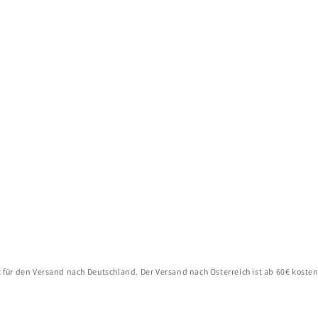
t für den Versand nach Deutschland. Der Versand nach Österreich ist ab 60€ kosten